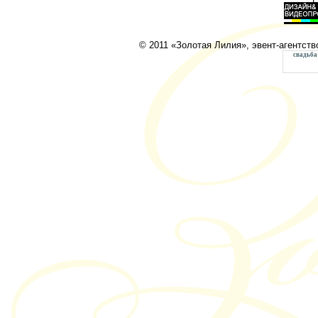
© 2011 «Золотая Лилия», эвент-агентств
свадьба